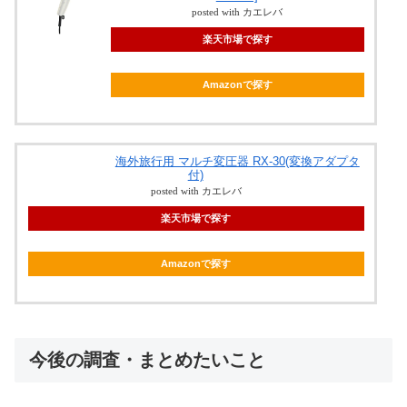
posted with カエレバ
楽天市場で探す
Amazonで探す
海外旅行用 マルチ変圧器 RX-30(変換アダプタ
付)
posted with カエレバ
楽天市場で探す
Amazonで探す
今後の調査・まとめたいこと