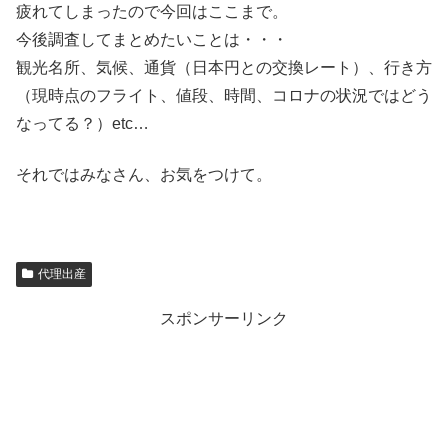
疲れてしまったので今回はここまで。
今後調査してまとめたいことは・・・
観光名所、気候、通貨（日本円との交換レート）、行き方
（現時点のフライト、値段、時間、コロナの状況ではどう
なってる？）etc…
それではみなさん、お気をつけて。
代理出産
スポンサーリンク