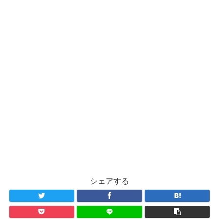
シェアする