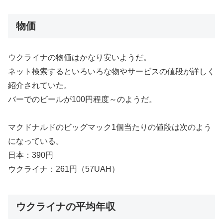
物価
ウクライナの物価はかなり安いようだ。
ネット検索するといろいろな物やサービスの値段が詳しく
紹介されていた。
バーでのビールが100円程度～のようだ。
マクドナルドのビッグマック1個当たりの値段は次のよう
になっている。
日本：390円
ウクライナ：261円（57UAH）
ウクライナの平均年収