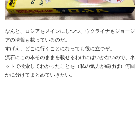
なんと、ロシアをメインにしつつ、ウクライナもジョージ
アの情報も載っているのだ。
すげえ、どこに行くことになっても役に立つぞ。
流石にこの本そのままを載せるわけにはいかないので、ネ
ットで検索してわかったことを（私の気力が続けば）何回
かに分けてまとめていきたい。