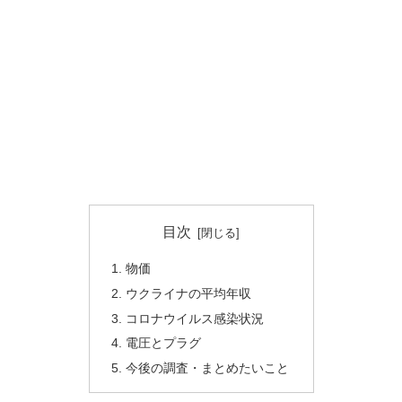
目次
物価
ウクライナの平均年収
コロナウイルス感染状況
電圧とプラグ
今後の調査・まとめたいこと