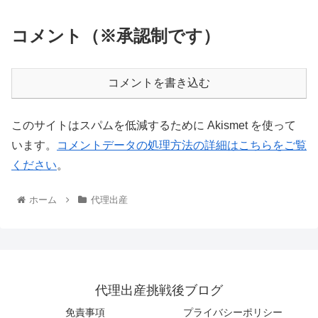
コメント（※承認制です）
コメントを書き込む
このサイトはスパムを低減するために Akismet を使って
います。
コメントデータの処理方法の詳細はこちらをご覧
ください
。
ホーム
代理出産
代理出産挑戦後ブログ
免責事項
プライバシーポリシー