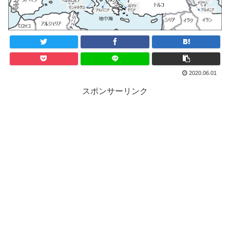
2020.06.01
スポンサーリンク