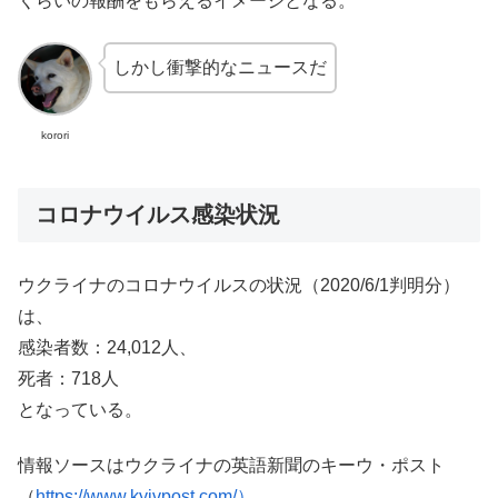
くらいの報酬をもらえるイメージとなる。
しかし衝撃的なニュースだ
korori
コロナウイルス感染状況
ウクライナのコロナウイルスの状況（2020/6/1判明分）
は、
感染者数：24,012人、
死者：718人
となっている。
情報ソースはウクライナの英語新聞のキーウ・ポスト
（
https://www.kyivpost.com/）
。