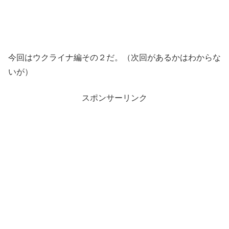
今回はウクライナ編その２だ。（次回があるかはわからな
いが）
スポンサーリンク