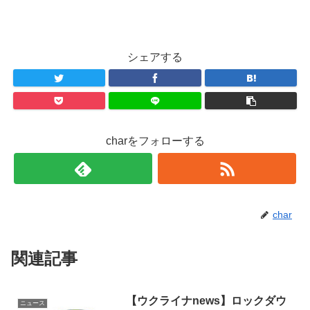
シェアする
charをフォローする
char
関連記事
【ウクライナnews】ロックダウ
ニュース