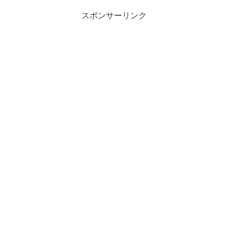
スポンサーリンク