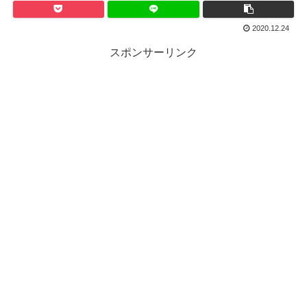
2020.12.24
スポンサーリンク