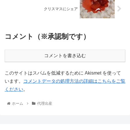
クリスマスにシェア
コメント（※承認制です）
コメントを書き込む
このサイトはスパムを低減するために Akismet を使って
います。
コメントデータの処理方法の詳細はこちらをご覧
ください
。
ホーム
代理出産