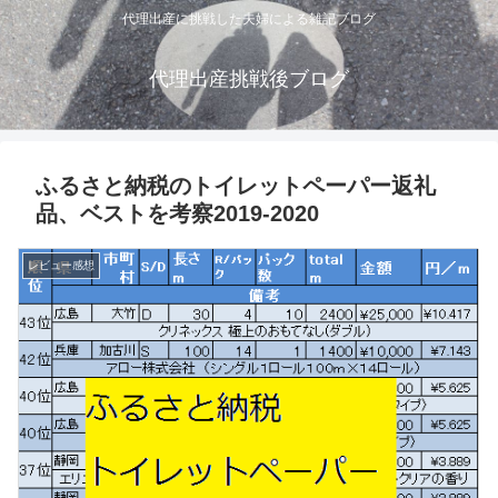
代理出産に挑戦した夫婦による雑記ブログ
代理出産挑戦後ブログ
ふるさと納税のトイレットペーパー返礼
品、ベストを考察2019-2020
レビュー感想