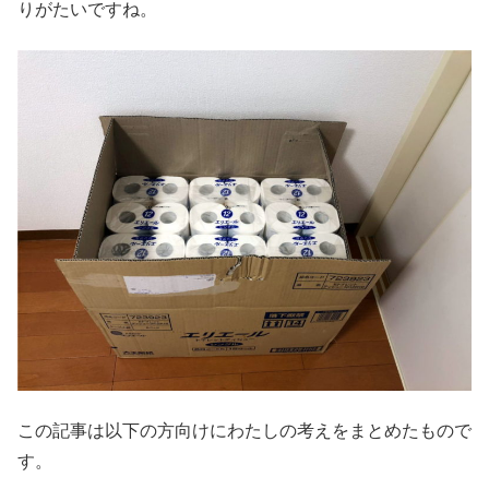
りがたいですね。
この記事は以下の方向けにわたしの考えをまとめたもので
す。