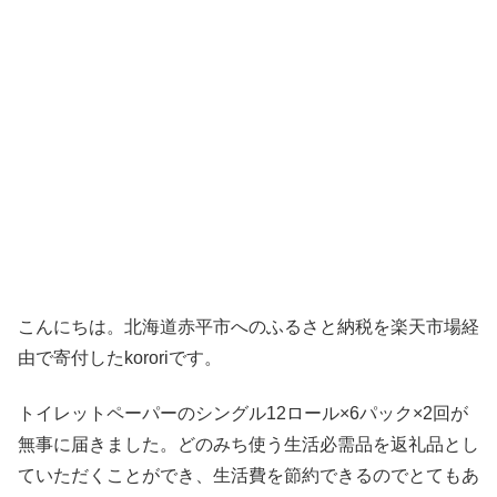
こんにちは。北海道赤平市へのふるさと納税を楽天市場経
由で寄付したkororiです。
トイレットペーパーのシングル12ロール×6パック×2回が
無事に届きました。どのみち使う生活必需品を返礼品とし
ていただくことができ、生活費を節約できるのでとてもあ