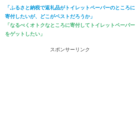
「ふるさと納税で返礼品がトイレットペーパーのところに
寄付したいが、どこがベストだろうか」
「なるべくオトクなところに寄付してトイレットペーパー
をゲットしたい」
スポンサーリンク