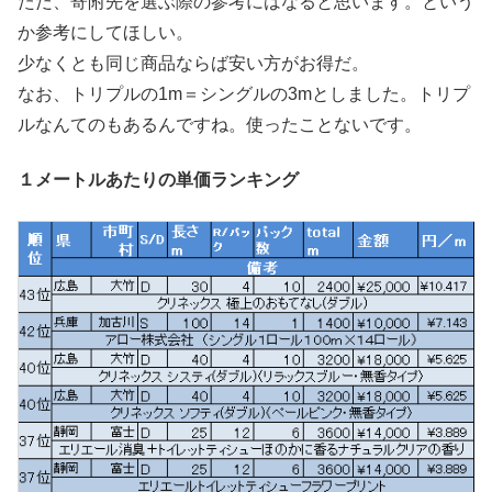
ただ、寄附先を選ぶ際の参考にはなると思います。という
か参考にしてほしい。
少なくとも同じ商品ならば安い方がお得だ。
なお、トリプルの1m＝シングルの3mとしました。トリプ
ルなんてのもあるんですね。使ったことないです。
１メートルあたりの単価ランキング