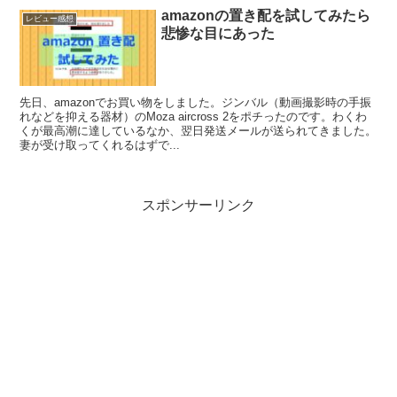
amazonの置き配を試してみたら
レビュー感想
悲惨な目にあった
先日、amazonでお買い物をしました。ジンバル（動画撮影時の手振
れなどを抑える器材）のMoza aircross 2をポチったのです。わくわ
くが最高潮に達しているなか、翌日発送メールが送られてきました。
妻が受け取ってくれるはずで...
スポンサーリンク