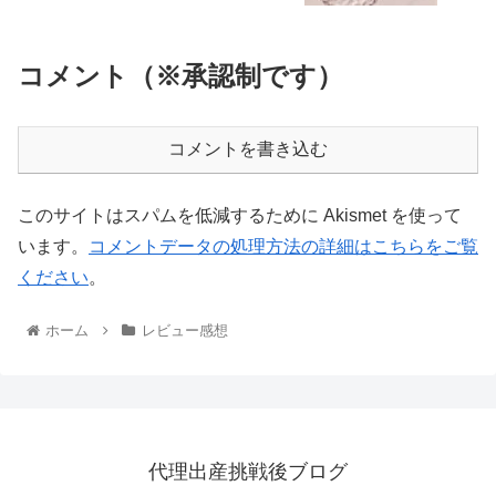
コメント（※承認制です）
コメントを書き込む
このサイトはスパムを低減するために Akismet を使って
います。
コメントデータの処理方法の詳細はこちらをご覧
ください
。
ホーム
レビュー感想
代理出産挑戦後ブログ