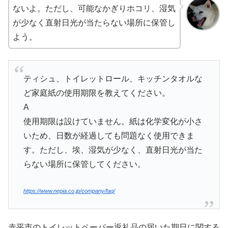
ないよ。ただし、可能なかぎりホコリ、湿気
が少なく直射日光が当たらない場所に保管し
よう。
ティシュ、トイレットロール、キッチンタオルな
ど家庭紙の使用期限を教えてください。
A
使用期限は設けていません。紙は化学変化が小さ
いため、日数が経過しても問題なく使用できま
す。ただし、埃、湿気が少なく、直射日光が当た
らない場所に保管してください。
https://www.nepia.co.jp/company/faq/
赤平市のトイレットペーパー返礼品の届いた期日に関する