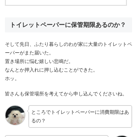
トイレットペーパーに保管期限あるのか？
そして先日、ふたり暮らしのわが家に大量のトイレットペ
ーパーがまた届いた。
置き場所に悩む嬉しい悲鳴だ。
なんとか押入れに押し込むことができた。
ホッ。
皆さんも保管場所を考えてから申し込んでくださいね。
ところでトイレットペーパーに消費期限はあ
るの？