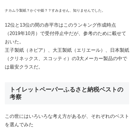
ナカムラ製紙？かぐや姫？？すみません、知りませんでした。
12位と13位の間の赤平市はこのランキング作成時点
（2019年10月）で受付停止中だが、参考のために載せて
おいた。
王子製紙（ネピア）、大王製紙（エリエール）、日本製紙
（クリネックス、スコッティ）の3大メーカー製品の中で
は最安クラスだ。
トイレットペーパーふるさと納税ベストの
考察
この世にはいろいろな考え方があるが、それぞれのベスト
を選んでみた