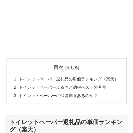
目次
トイレットペーパー返礼品の単価ランキング（楽天）
トイレットペーパーふるさと納税ベストの考察
トイレットペーパーに保管期限あるのか？
トイレットペーパー返礼品の単価ランキン
グ（楽天）