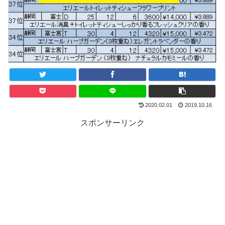
2020.02.01
2019.10.16
スポンサーリンク