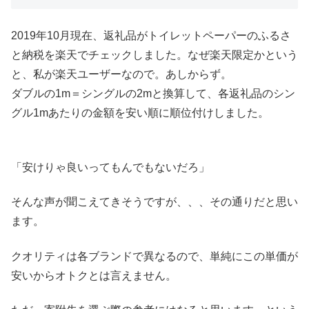
2019年10月現在、返礼品がトイレットペーパーのふるさ
と納税を楽天でチェックしました。なぜ楽天限定かという
と、私が楽天ユーザーなので。あしからず。
ダブルの1m＝シングルの2mと換算して、各返礼品のシン
グル1mあたりの金額を安い順に順位付けしました。
「安けりゃ良いってもんでもないだろ」
そんな声が聞こえてきそうですが、、、その通りだと思い
ます。
クオリティは各ブランドで異なるので、単純にこの単価が
安いからオトクとは言えません。