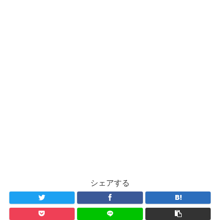
シェアする