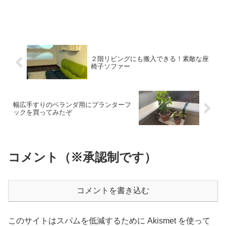
２階リビングにも搬入できる！素敵な座
椅子ソファー
幅広手すりのベランダ用にプランターフ
ックを買ってみたぞ
コメント（※承認制です）
コメントを書き込む
このサイトはスパムを低減するために Akismet を使って