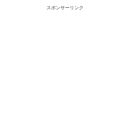
スポンサーリンク