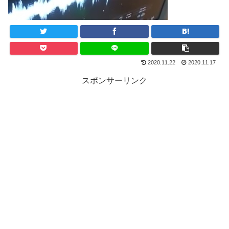
2020.11.22
2020.11.17
スポンサーリンク