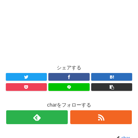
シェアする
charをフォローする
char