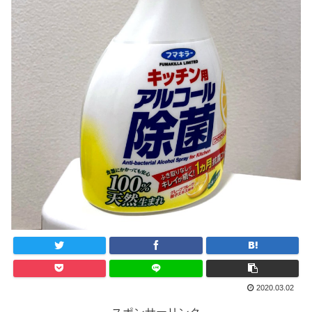
2020.03.02