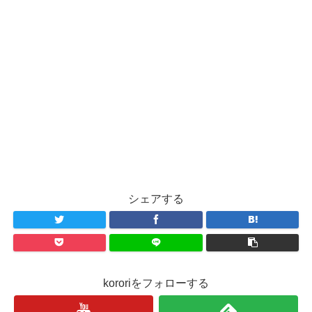
シェアする
kororiをフォローする