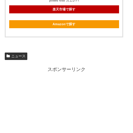
posted with カエレバ
楽天市場で探す
Amazonで探す
ニュース
スポンサーリンク