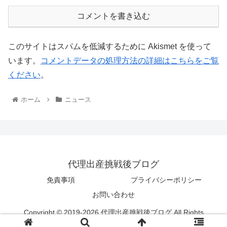
コメントを書き込む
このサイトはスパムを低減するために Akismet を使って
います。
コメントデータの処理方法の詳細はこちらをご覧
ください
。
ホーム
ニュース
代理出産挑戦後ブログ
免責事項
プライバシーポリシー
お問い合わせ
Copyright © 2019-2026 代理出産挑戦後ブログ All Rights
Reserved.