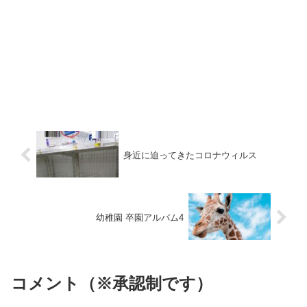
身近に迫ってきたコロナウィルス
幼稚園 卒園アルバム4
コメント（※承認制です）