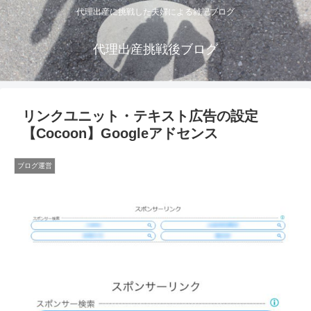
代理出産に挑戦した夫婦による雑記ブログ
代理出産挑戦後ブログ
リンクユニット・テキスト広告の設定
【Cocoon】Googleアドセンス
ブログ運営