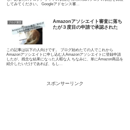
してみてください。 Googleアドセンス審...
Amazonアソシエイト審査に落ち
ブログ運営
たが３度目の申請で承認された
この記事は以下の人向けです。 ブログ始めたての人でこれから
Amazonアソシエイトに申し込む人Amazonアソシエイトに登録申請
したが、残念な結果になった人暇な人 ちなみに、単にAmazon商品を
紹介したいだけであれば、もし...
スポンサーリンク