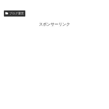
ブログ運営
スポンサーリンク