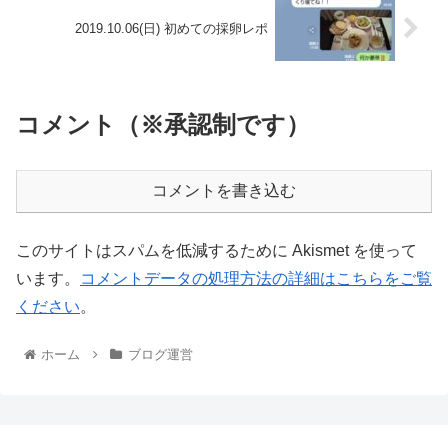
2019.10.06(日) 初めての採卵レポ
コメント（※承認制です）
コメントを書き込む
このサイトはスパムを低減するために Akismet を使って
います。
コメントデータの処理方法の詳細はこちらをご覧
ください
。
ホーム
ブログ運営