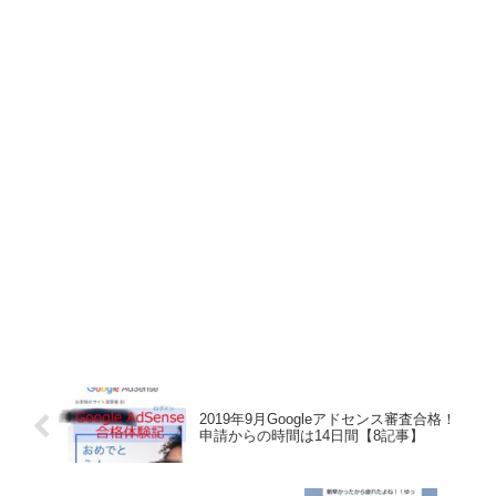
2019年9月Googleアドセンス審査合格！
申請からの時間は14日間【8記事】