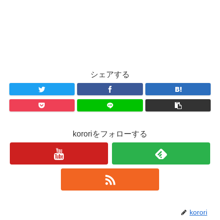
シェアする
kororiをフォローする
korori