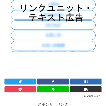
2019.10.07
スポンサーリンク